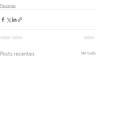
Parcerias
Ver tudo
Posts recentes