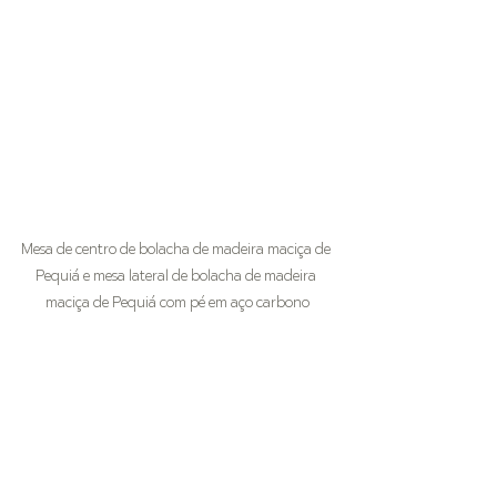
Mesa de centro de bolacha de madeira maciça de 
Pequiá e mesa lateral de bolacha de madeira 
maciça de Pequiá com pé em aço carbono