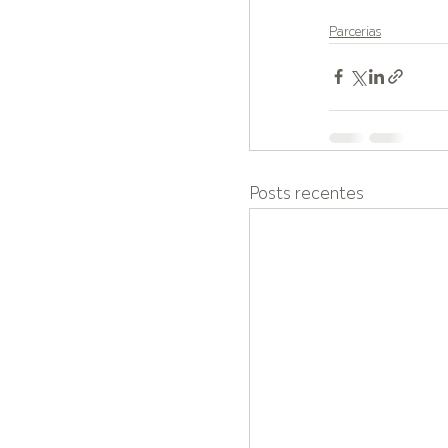
Parcerias
Posts recentes