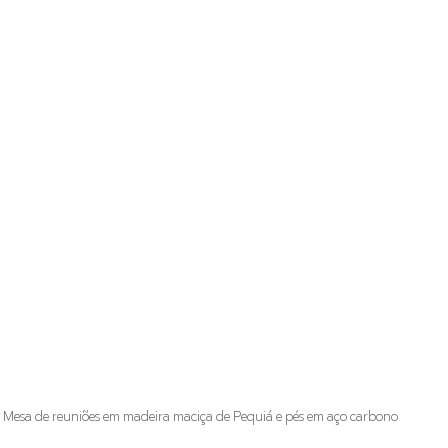
Mesa de reuniões em madeira maciça de Pequiá e pés em aço carbono