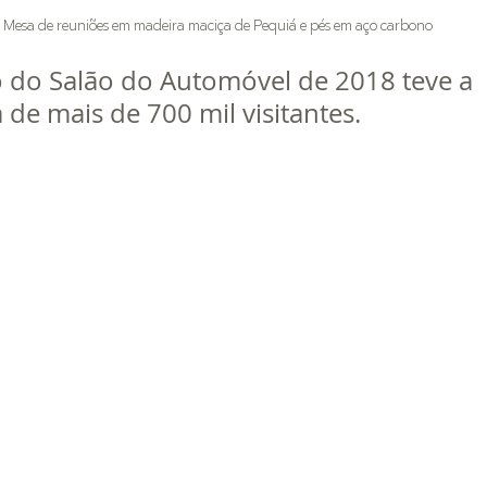
Mesa de reuniões em madeira maciça de Pequiá e pés em aço carbono
 do Salão do Automóvel de 2018 teve a 
 de mais de 700 mil visitantes.