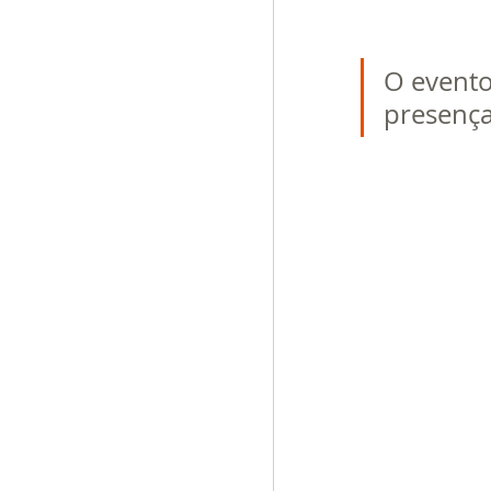
O evento
presença