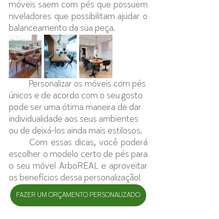
móveis saem com pés que possuem 
niveladores que possibilitam ajudar o 
balanceamento da sua peça.
Personalizar os móveis com pés 
únicos e de acordo com o seu gosto 
pode ser uma ótima maneira de dar 
individualidade aos seus ambientes 
ou de deixá-los ainda mais estilosos. 
Com essas dicas, você poderá 
escolher o modelo certo de pés para 
o seu móvel ArboREAL e aproveitar 
os benefícios dessa personalização!
FAZER UM ORÇAMENTO PERSONALIZADO