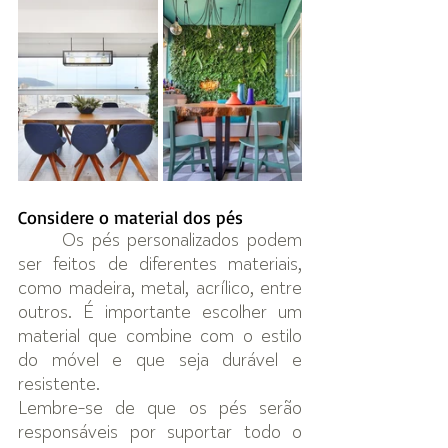
Considere o material dos pés
Os pés personalizados podem 
ser feitos de diferentes materiais, 
como madeira, metal, acrílico, entre 
outros. É importante escolher um 
material que combine com o estilo 
do móvel e que seja durável e 
resistente. 
Lembre-se de que os pés serão 
responsáveis por suportar todo o 