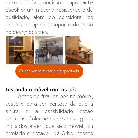
peso do móvel, por isso é importante 
escolher um material resistente e de 
qualidade, além de considerar os 
pontos de apoio e suporte do peso 
no design dos pés.
Quero ver os materiais disponíveis!
Testando o móvel com os pés
Antes de fixar os pés no móvel, 
teste-o para ter certeza de que a 
altura e a estabilidade estão 
corretas. Coloque os pés nos lugares 
indicados e verifique se o móvel fica 
nivelado e estável. Na Arbo, nossos 