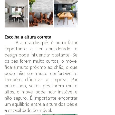
Escolha a altura correta
A altura dos pés é outro fator 
importante a ser considerado, o 
design pode influenciar bastante. Se 
os pés forem muito curtos, o móvel 
ficará muito próximo ao chão, o que 
pode não ser muito confortável e 
também dificultar a limpeza. Por 
outro lado, se os pés forem muito 
altos, o móvel pode ficar instável e 
não seguro. É importante encontrar 
um equilíbrio entre a altura dos pés e 
a estabilidade do móvel.