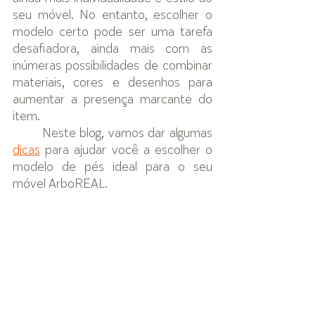
seu móvel. No entanto, escolher o 
modelo certo pode ser uma tarefa 
desafiadora, ainda mais com as 
inúmeras possibilidades de combinar 
materiais, cores e desenhos para 
aumentar a presença marcante do 
item. 
Neste blog, vamos dar algumas 
dicas
 para ajudar você a escolher o 
modelo de pés ideal para o seu 
móvel ArboREAL.