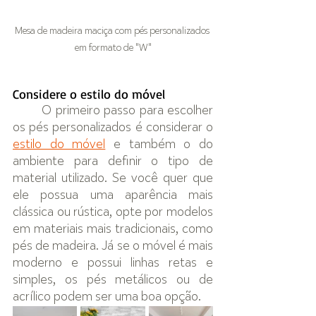
Mesa de madeira maciça com pés personalizados 
em formato de "W"
Considere o estilo do móvel
O primeiro passo para escolher 
os pés personalizados é considerar o 
estilo do móvel
 e também o do 
ambiente para definir o tipo de 
material utilizado. Se você quer que 
ele possua uma aparência mais 
clássica ou rústica, opte por modelos 
em materiais mais tradicionais, como 
pés de madeira. Já se o móvel é mais 
moderno e possui linhas retas e 
simples, os pés metálicos ou de 
acrílico podem ser uma boa opção.