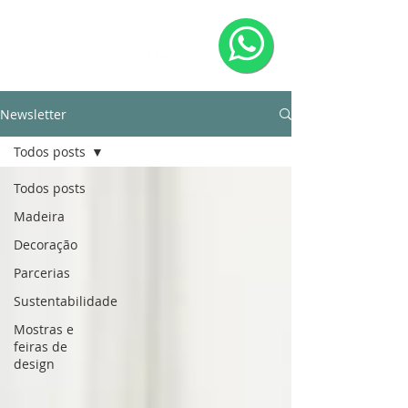
Newsletter
Todos posts
Todos posts
Madeira
Decoração
Parcerias
Sustentabilidade
Mostras e
feiras de
design