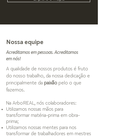
Nossa equipe
Acreditamos em pessoas. Acreditamos
em nós!
A qualidade de nossos produtos é fruto
do nosso trabalho, da nossa dedicação e
principalmente da
paixão
pelo o que
fazemos.
Na ArboREAL, nós colaboradores:
Utilizamos nossas mãos para
transformar matéria-prima em obra-
prima;
Utilizamos nossas mentes para nos
transformar de trabalhadores em mestres