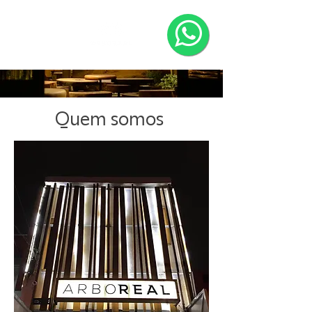
Quem somos