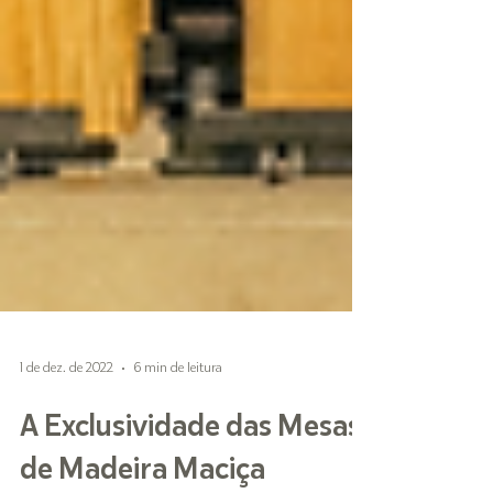
1 de dez. de 2022
6 min de leitura