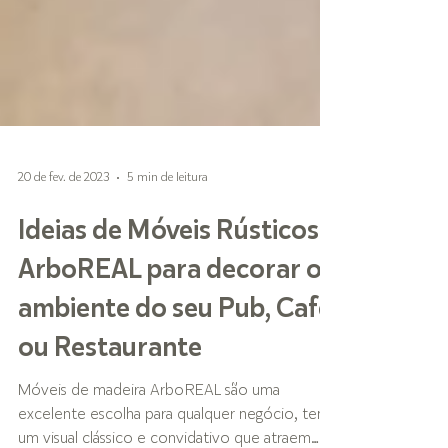
20 de fev. de 2023
5 min de leitura
Ideias de Móveis Rústicos
ArboREAL para decorar o
ambiente do seu Pub, Café
ou Restaurante
Móveis de madeira ArboREAL são uma