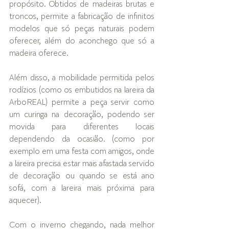
propósito. Obtidos de madeiras brutas e 
troncos, permite a fabricação de infinitos 
modelos que só peças naturais podem 
oferecer, além do aconchego que só a 
madeira oferece.  
Além disso, a mobilidade permitida pelos 
rodízios (como os embutidos na lareira da 
ArboREAL) permite a peça servir como 
um curinga na decoração, podendo ser 
movida para diferentes locais 
dependendo da ocasião. (como por 
exemplo em uma festa com amigos, onde 
a lareira precisa estar mais afastada servido 
de decoração ou quando se está ano 
sofá, com a lareira mais próxima para 
aquecer). 
Com o inverno chegando, nada melhor 