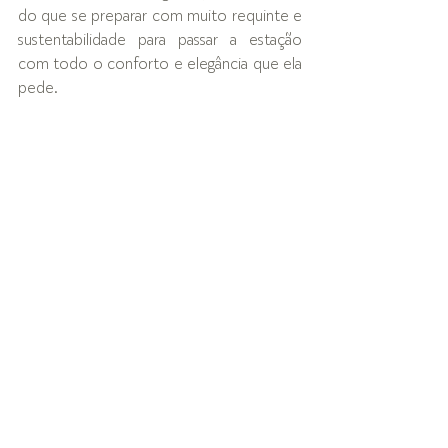
do que se preparar com muito requinte e 
sustentabilidade para passar a estação 
com todo o conforto e elegância que ela 
pede. 