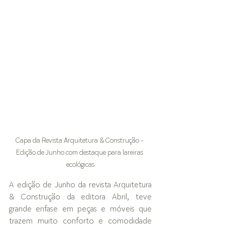
Capa da Revista Arquitetura & Construção - 
Edição de Junho com destaque para lareiras 
ecológicas
A edição de Junho da revista Arquitetura 
& Construção da editora Abril, teve 
grande enfase em peças e móveis que 
trazem muito conforto e comodidade 