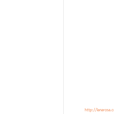
http://lanarosa.