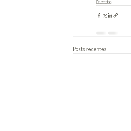
Parcerias
Posts recentes