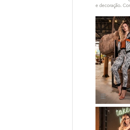
e decoração. Conf