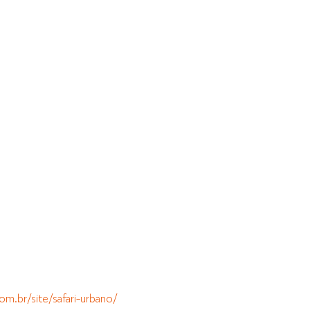
com.br/site/safari-urbano/