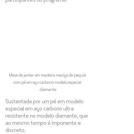
participantes do programa.
Mesa de jantar em madeira maciça de pequiá 
com pé em aço carbono modelo especial 
diamante
Sustentada por um pé em modelo 
especial em aço carbono ultra 
resistente no modelo diamante, que 
ao mesmo tempo é imponente e 
discreto.