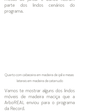
parte dos lindos cenários do 
programa.  
Quarto com cabeceira em madeira de ipê e mesas 
laterais em madeira de catanudo
Vamos te mostrar alguns dos lindos 
móveis de madeira maciça que a 
ArboREAL enviou para o programa 
da Record. 