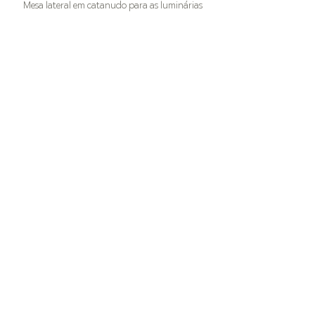
Mesa lateral em catanudo para as luminárias