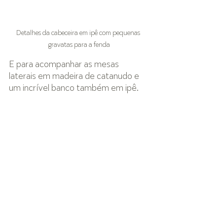
Detalhes da cabeceira em ipê com pequenas 
gravatas para a fenda
E para acompanhar as mesas 
laterais em madeira de catanudo e 
um incrível banco também em ipê.