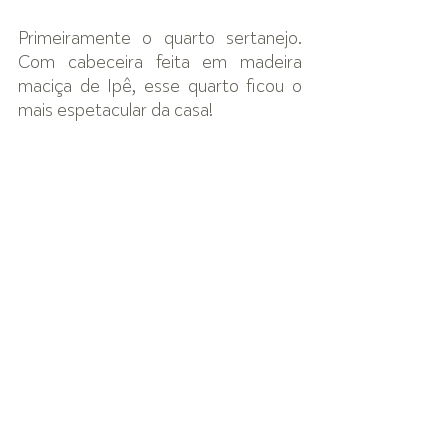
Primeiramente o quarto sertanejo. 
Com cabeceira feita em madeira 
maciça de Ipê, esse quarto ficou o 
mais espetacular da casa! 