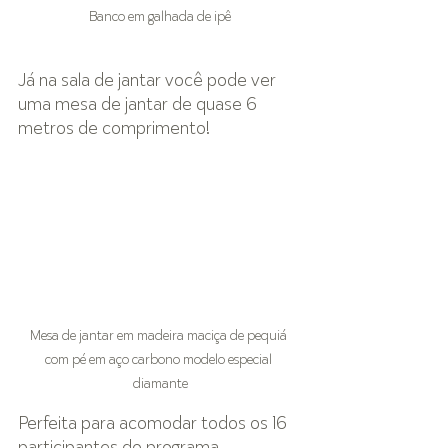
Banco em galhada de ipê
Já na sala de jantar você pode ver 
uma mesa de jantar de quase 6 
metros de comprimento!
Mesa de jantar em madeira maciça de pequiá 
com pé em aço carbono modelo especial 
diamante
Perfeita para acomodar todos os 16 