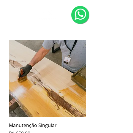
Manutenção Singular