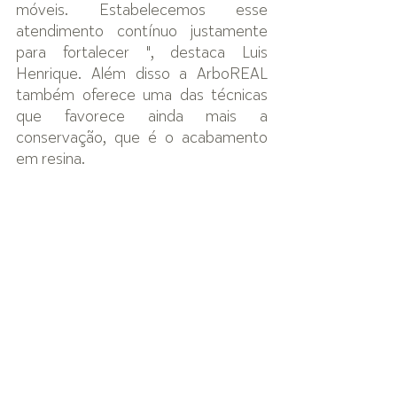
móveis. Estabelecemos esse 
atendimento contínuo justamente 
para fortalecer ", destaca Luis 
Henrique. Além disso a ArboREAL 
também oferece uma das técnicas 
que favorece ainda mais a 
conservação, que é o acabamento 
em resina.