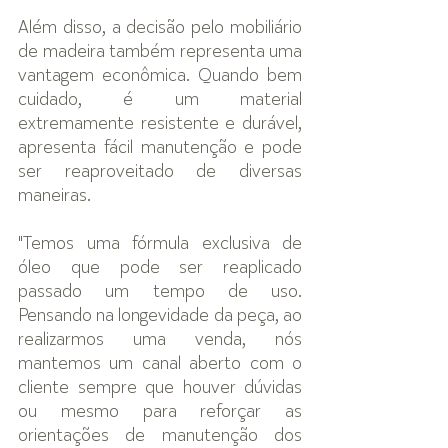
Além disso, a decisão pelo mobiliário 
de madeira também representa uma 
vantagem econômica. Quando bem 
cuidado, é um material 
extremamente resistente e durável, 
apresenta fácil manutenção e pode 
ser reaproveitado de diversas 
maneiras.
"Temos uma fórmula exclusiva de 
óleo que pode ser reaplicado 
passado um tempo de uso. 
Pensando na longevidade da peça, ao 
realizarmos uma venda, nós 
mantemos um canal aberto com o 
cliente sempre que houver dúvidas 
ou mesmo para reforçar as 
orientações de manutenção dos 