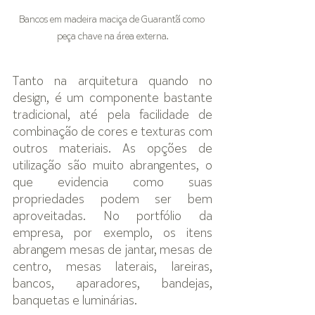
Bancos em madeira maciça de Guarantã como 
peça chave na área externa.
Tanto na arquitetura quando no 
design, é um componente bastante 
tradicional, até pela facilidade de 
combinação de cores e texturas com 
outros materiais. As opções de 
utilização são muito abrangentes, o 
que evidencia como suas 
propriedades podem ser bem 
aproveitadas. No portfólio da 
empresa, por exemplo, os itens 
abrangem mesas de jantar, mesas de 
centro, mesas laterais, lareiras, 
bancos, aparadores, bandejas, 
banquetas e luminárias. 