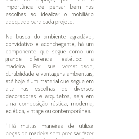
importância de pensar bem nas 
escolhas ao idealizar o mobiliário 
adequado para cada projeto.
Na busca do ambiente agradável, 
convidativo e aconchegante, há um 
componente que segue como um 
grande diferencial estético: a 
madeira. Por sua versatilidade, 
durabilidade e vantagens ambientais, 
até hoje é um material que segue em 
alta nas escolhas de diversos 
decoradores e arquitetos, seja em 
uma composição rústica, moderna, 
eclética, vintage ou contemporânea. 
“Há muitas maneiras de utilizar 
peças de madeira sem precisar fazer 