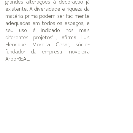
grandes alterações à decoração já 
existente. A diversidade e riqueza da 
matéria-prima podem ser facilmente 
adequadas em todos os espaços, e 
seu uso é indicado nos mais 
diferentes projetos”, afirma Luis 
Henrique Moreira Cesar, sócio-
fundador da empresa moveleira 
ArboREAL. 