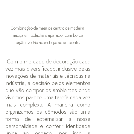
Combinação de mesa de centro de madeira 
maciça em bolacha e aparador com borda 
orgânica dão aconchego ao ambiente.
 Com o mercado de decoração cada 
vez mais diversificado, inclusive pelas 
inovações de materiais e técnicas na 
indústria, a decisão pelos elementos 
que vão compor os ambientes onde 
vivemos parece uma tarefa cada vez 
mais complexa. A maneira como 
organizamos os cômodos são uma 
forma de externalizar a nossa 
personalidade e conferir identidade 
única ao espaço, por isso a 