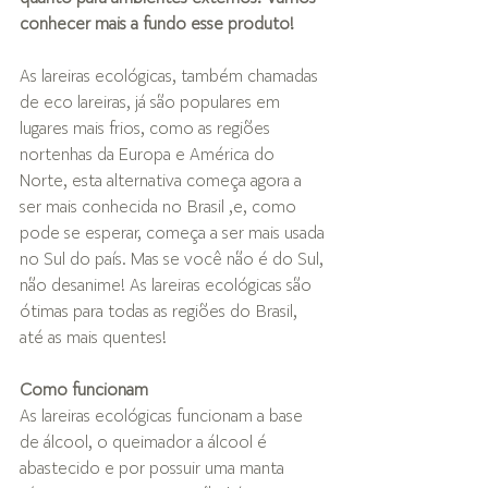
conhecer mais a fundo esse produto!
As lareiras ecológicas, também chamadas 
de eco lareiras, já são populares em 
lugares mais frios, como as regiões 
nortenhas da Europa e América do 
Norte, esta alternativa começa agora a 
ser mais conhecida no Brasil ,e, como 
pode se esperar, começa a ser mais usada 
no Sul do país. Mas se você não é do Sul, 
não desanime! As lareiras ecológicas são 
ótimas para todas as regiões do Brasil, 
até as mais quentes!
Como funcionam
As lareiras ecológicas funcionam a base 
de álcool, o queimador a álcool é 
abastecido e por possuir uma manta 