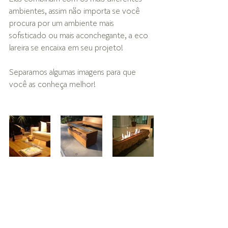
ambientes, assim não importa se você 
procura por um ambiente mais 
sofisticado ou mais aconchegante, a eco 
lareira se encaixa em seu projeto!
Separamos algumas imagens para que 
você as conheça melhor!