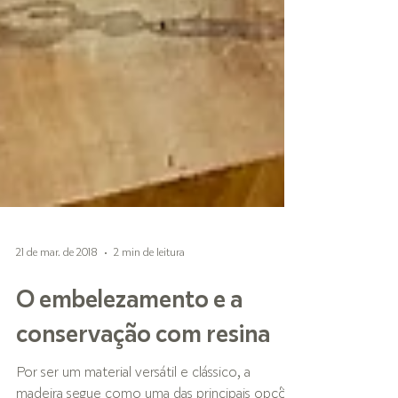
21 de mar. de 2018
2 min de leitura
O embelezamento e a
conservação com resina