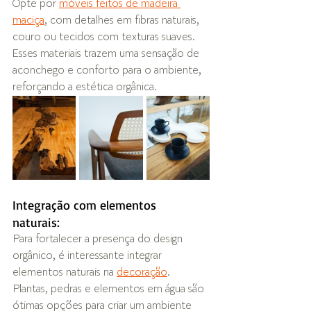
Opte por 
móveis feitos de madeira 
maciça
, com detalhes em fibras naturais, 
couro ou tecidos com texturas suaves. 
Esses materiais trazem uma sensação de 
aconchego e conforto para o ambiente, 
reforçando a estética orgânica.
Integração com elementos 
naturais: 
Para fortalecer a presença do design 
orgânico, é interessante integrar 
elementos naturais na 
decoração
. 
Plantas, pedras e elementos em água são 
ótimas opções para criar um ambiente 