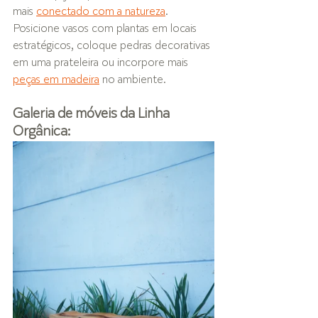
mais 
conectado com a natureza
. 
Posicione vasos com plantas em locais 
estratégicos, coloque pedras decorativas 
em uma prateleira ou incorpore mais 
peças em madeira
 no ambiente.
Galeria de móveis da Linha 
Orgânica: