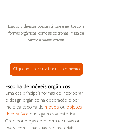
Essa sala de estar possui vários elementos com 
formas orgânicas, como as poltronas, mesa de 
centro e mesas laterais.
Clique aqui para realizar um orçamento
Escolha de móveis orgânicos: 
Uma das principais formas de incorporar 
o design orgânico na decoração é por 
meio da escolha de 
móveis
 ou 
objetos 
decorativos
 que sigam essa estética. 
Opte por peças com formas curvas ou 
ovais, com linhas suaves e materiais 