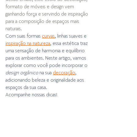
formato de móveis e design vem 
ganhando força e servindo de inspiração 
para a composição de espaços mais 
naturais. 
Com suas formas 
curvas
, linhas suaves e 
inspiração na natureza
, essa estética traz 
uma sensação de harmonia e equilíbrio 
para os ambientes. Neste artigo, vamos 
explorar como você pode incorporar o 
design orgânico
 na sua 
decoração
, 
adicionando beleza e originalidade aos 
espaços da sua casa. 
Acompanhe nossas dicas!