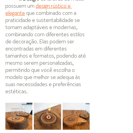
possuem um 
design rústico e 
elegante
 que combinado com a 
praticidade e sustentabilidade se 
tornam adaptáveis e modernas, 
combinando com diferentes estilos 
de decoração. Elas podem ser 
encontradas em diferentes 
tamanhos e formatos, podendo até 
mesmo serem personalizadas, 
permitindo que você escolha o 
modelo que melhor se adequa às 
suas necessidades e preferências 
estéticas.