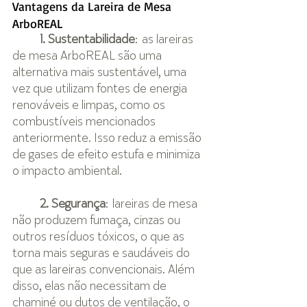
Vantagens da Lareira de Mesa 
ArboREAL
1. Sustentabilidade
: as lareiras 
de mesa ArboREAL são uma 
alternativa mais sustentável, uma 
vez que utilizam fontes de energia 
renováveis e limpas, como os 
combustíveis mencionados 
anteriormente. Isso reduz a emissão 
de gases de efeito estufa e minimiza 
o impacto ambiental.
2. Segurança
: lareiras de mesa 
não produzem fumaça, cinzas ou 
outros resíduos tóxicos, o que as 
torna mais seguras e saudáveis do 
que as lareiras convencionais. Além 
disso, elas não necessitam de 
chaminé ou dutos de ventilação, o 