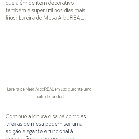
que além de item decorativo 
também é super útil nos dias mais 
frios: Lareira de Mesa ArboREAL.
Lareira de Mesa ArboREAL em uso durante uma 
noite de fondue!
Continue a leitura e saiba como
 as 
lareiras de mesa podem ser uma 
adição elegante e funcional à 