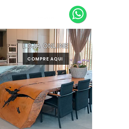
LOJA ONLINE
COMPRE AQUI