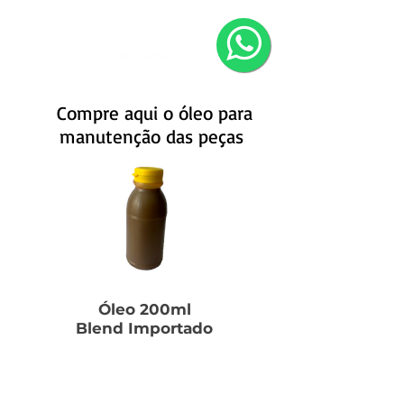
Compre aqui o óleo para
manutenção das peças
Óleo 200ml
Blend Importado