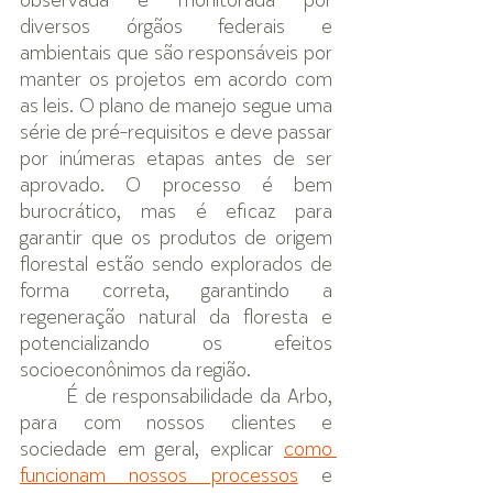
observada e monitorada por 
diversos órgãos federais e 
ambientais que são responsáveis por 
manter os projetos em acordo com 
as leis. O plano de manejo segue uma 
série de pré-requisitos e deve passar 
por inúmeras etapas antes de ser 
aprovado. O processo é bem  
burocrático, mas é eficaz para 
garantir que os produtos de origem 
florestal estão sendo explorados de 
forma correta, garantindo a 
regeneração natural da floresta e 
potencializando os efeitos 
socioeconônimos da região. 
É de responsabilidade da Arbo, 
para com nossos clientes e 
sociedade em geral, explicar 
como 
funcionam nossos processos
 e 