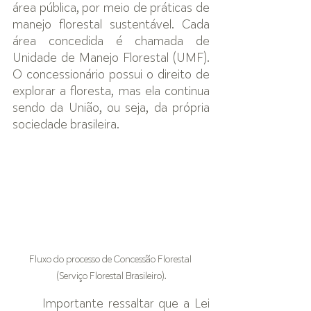
área pública, por meio de práticas de 
manejo florestal sustentável. Cada 
área concedida é chamada de 
Unidade de Manejo Florestal (UMF). 
O concessionário possui o direito de 
explorar a floresta, mas ela continua 
sendo da União, ou seja, da própria 
sociedade brasileira.
Fluxo do processo de Concessão Florestal 
(Serviço Florestal Brasileiro).
Importante ressaltar que a Lei 