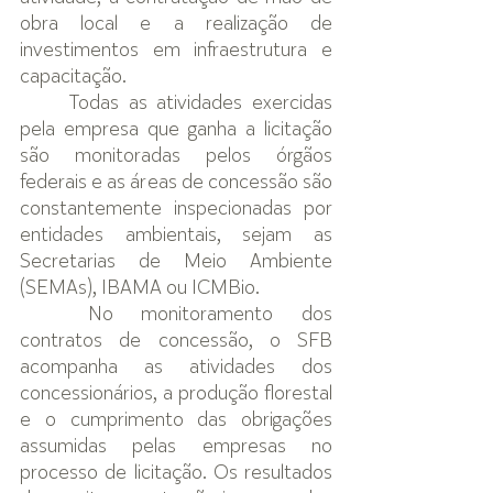
obra local e a realização de 
investimentos em infraestrutura e 
capacitação.
Todas as atividades exercidas 
pela empresa que ganha a licitação 
são monitoradas pelos órgãos 
federais e as áreas de concessão são 
constantemente inspecionadas por 
entidades ambientais, sejam as 
Secretarias de Meio Ambiente 
(SEMAs), IBAMA ou ICMBio.
No monitoramento dos 
contratos de concessão, o SFB 
acompanha as atividades dos 
concessionários, a produção florestal 
e o cumprimento das obrigações 
assumidas pelas empresas no 
processo de licitação. Os resultados 