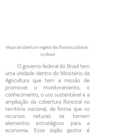
Mapa de cobertura vegetal das florestas públicas 
no Brasil
O governo federal do Brasil tem 
uma unidade dentro do Ministério da 
Agricultura que tem a missão de 
promover o monitoramento, o 
conhecimento, o uso sustentável e a 
ampliação da cobertura florestal no 
território nacional, de forma que os 
recursos naturais se tornem 
elementos estratégicos para a 
economia. Esse órgão gestor é 