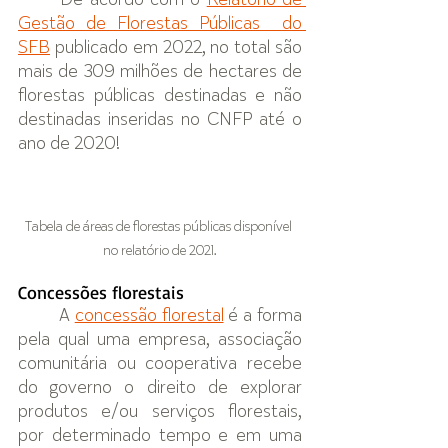
De acordo com o 
Relatório de 
Gestão de Florestas Públicas  do 
SFB
 publicado em 2022, no total são 
mais de 309 milhões de hectares de 
florestas públicas destinadas e não 
destinadas inseridas no CNFP até o 
ano de 2020!
Tabela de áreas de florestas públicas disponível 
no relatório de 2021.
Concessões florestais
A 
concessão florestal
 é a forma 
pela qual uma empresa, associação 
comunitária ou cooperativa recebe 
do governo o direito de explorar 
produtos e/ou serviços florestais, 
por determinado tempo e em uma 