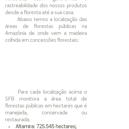
rastreabilidade dos nossos produtos 
desde a floresta até a sua casa. 
Abaixo temos a localização das 
áreas de florestas públicas na 
Amazônia de onde vem a madeira 
colhida em concessões florestais:
Para cada localização acima o 
SFB monitora a área total de 
florestas públicas em hectares que é 
manejada, conservada ou 
restaurada.
Altamira: 725.545 hectares;