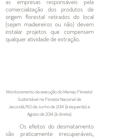
as empresas responsáveis pela 
comercialização dos produtos de 
origem florestal retirados do local 
(sejam madeireiros ou não) devem 
instalar projetos que compensem 
qualquer atividade de extração.
Monitoramento da execução do Manejo Florestal 
Sustentável na Floresta Nacional de 
Jacundá/RO de Junho de 2014 (à esquerda) a 
Agosto de 2014 (à direita).
Os efeitos do desmatamento 
são praticamente irrecuperáveis, 