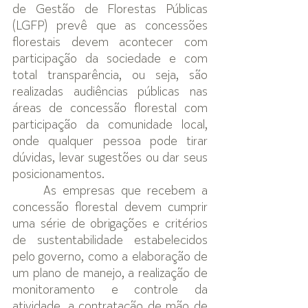
de Gestão de Florestas Públicas 
(LGFP) prevê que as concessões 
florestais devem acontecer com 
participação da sociedade e com 
total transparência, ou seja, são 
realizadas audiências públicas nas 
áreas de concessão florestal com 
participação da comunidade local, 
onde qualquer pessoa pode tirar 
dúvidas, levar sugestões ou dar seus 
posicionamentos.
As empresas que recebem a 
concessão florestal devem cumprir 
uma série de obrigações e critérios 
de sustentabilidade estabelecidos 
pelo governo, como a elaboração de 
um plano de manejo, a realização de 
monitoramento e controle da 
atividade, a contratação de mão de 