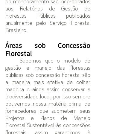
do monitoramento são incorporados 
aos Relatórios de Gestão de 
Florestas Públicas publicados 
anualmente pelo Serviço Florestal 
Brasileiro. 
Áreas sob Concessão 
Florestal
Sabemos que o modelo de 
gestão e manejo das florestas 
públicas sob concessão florestal são 
a maneira mais efetiva de colher 
madeira e ainda assim conservar a 
biodiversidade local, por isso sempre 
obtivemos nossa matéria-prima de 
fornecedores que submetem seus 
Projetos e Planos de Manejo 
Florestal Sustentável às concessões 
florestais, assim garantimos à 