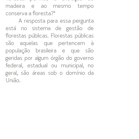
madeira e ao mesmo tempo 
conserva a floresta?"
A resposta para essa pergunta 
está no sistema de gestão de 
florestas públicas. Florestas públicas 
são aquelas que pertencem à 
população brasileira e que são 
geridas por algum órgão do governo 
federal, estadual ou municipal, no 
geral, são áreas sob o domínio da 
União.