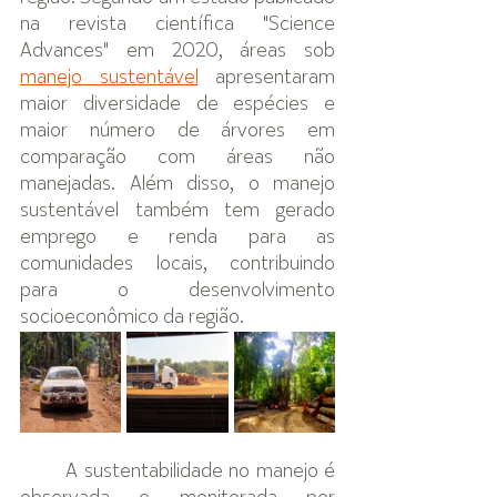
na revista científica "Science 
Advances" em 2020, áreas sob 
manejo sustentável
 apresentaram 
maior diversidade de espécies e 
maior número de árvores em 
comparação com áreas não 
manejadas. Além disso, o manejo 
sustentável também tem gerado 
emprego e renda para as 
comunidades locais, contribuindo 
para o desenvolvimento 
socioeconômico da região.
A sustentabilidade no manejo é 