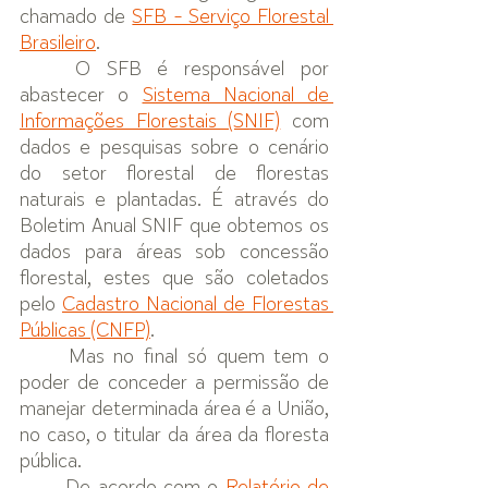
chamado de 
SFB - Serviço Florestal 
Brasileiro
.
O SFB é responsável por 
abastecer o 
Sistema Nacional de 
Informações Florestais (SNIF)
 com 
dados e pesquisas sobre o cenário 
do setor florestal de florestas 
naturais e plantadas. É através do 
Boletim Anual SNIF que obtemos os 
dados para áreas sob concessão 
florestal, estes que são coletados 
pelo 
Cadastro Nacional de Florestas 
Públicas (CNFP)
.
Mas no final só quem tem o 
poder de conceder a permissão de 
manejar determinada área é a União, 
no caso, o titular da área da floresta 
pública. 