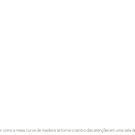
 como a mesa curva de madeira se torna o centro das atenções em uma sala de