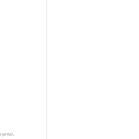
 jantar, 