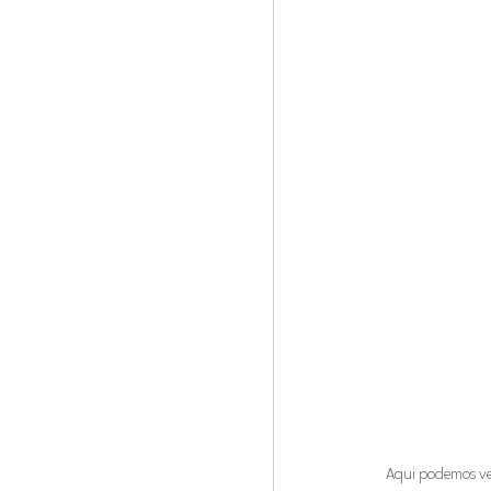
Aqui podemos ver