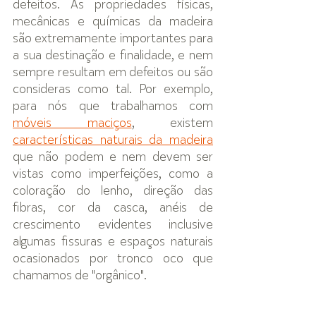
defeitos. As propriedades físicas, 
mecânicas e químicas da madeira 
são extremamente importantes para 
a sua destinação e finalidade, e nem 
sempre resultam em defeitos ou são 
consideras como tal. Por exemplo, 
para nós que trabalhamos com 
móveis maciços
, existem 
características naturais da madeira
que não podem e nem devem ser 
vistas como imperfeições, como a 
coloração do lenho, direção das 
fibras, cor da casca, anéis de 
crescimento evidentes inclusive 
algumas fissuras e espaços naturais 
ocasionados por tronco oco que 
chamamos de "orgânico".