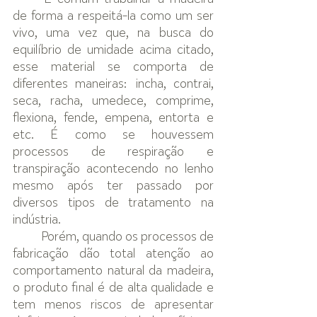
de forma a respeitá-la como um ser 
vivo, uma vez que, na busca do 
equilíbrio de umidade acima citado, 
esse material se comporta de 
diferentes maneiras: incha, contrai, 
seca, racha, umedece, comprime, 
flexiona, fende, empena, entorta e 
etc. É como se houvessem 
processos de respiração e 
transpiração acontecendo no lenho 
mesmo após ter passado por 
diversos tipos de tratamento na 
indústria. 
	Porém, quando os processos de 
fabricação dão total atenção ao 
comportamento natural da madeira, 
o produto final é de alta qualidade e 
tem menos riscos de apresentar 