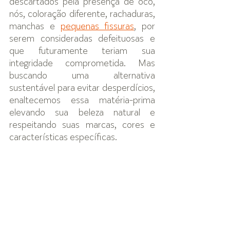
descartados pela presença de oco, 
nós, coloração diferente, rachaduras, 
manchas e 
pequenas fissuras
, por 
serem consideradas defeituosas e 
que futuramente teriam sua 
integridade comprometida. Mas 
buscando uma alternativa 
sustentável para evitar desperdícios, 
enaltecemos essa matéria-prima 
elevando sua beleza natural e 
respeitando suas marcas, cores e 
características específicas.