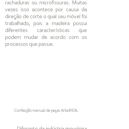
rachaduras ou microfissuras. Muitas 
vezes isso acontece por causa da 
direção de corte o qual seu móvel foi 
trabalhado, pois a madeira possui 
diferentes características que 
podem mudar de acordo com os 
processos que passar.
Confecção manual de peças ArboREAL