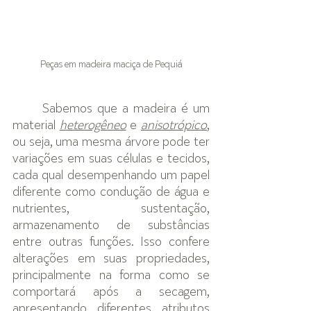
Peças em madeira maciça de Pequiá
Sabemos que a madeira é um 
material
heterogêneo
 e 
anisotrópico
, 
ou seja, uma mesma árvore pode ter 
variações em suas células e tecidos, 
cada qual desempenhando um papel 
diferente como condução de água e 
nutrientes, sustentação, 
armazenamento de substâncias 
entre outras funções. Isso confere 
alterações em suas propriedades, 
principalmente na forma como se 
comportará após a secagem, 
apresentando diferentes atributos 