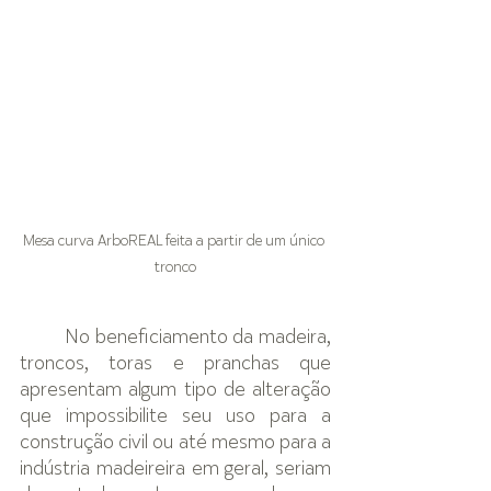
Mesa curva ArboREAL feita a partir de um único 
tronco
No beneficiamento da madeira, 
troncos, toras e pranchas que 
apresentam algum tipo de alteração 
que impossibilite seu uso para a 
construção civil ou até mesmo para a 
indústria madeireira em geral, seriam 