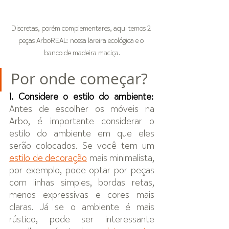
Discretas, porém complementares, aqui temos 2 
peças ArboREAL: nossa lareira ecológica e o 
banco de madeira maciça.
Por onde começar?
1. Considere o estilo do ambiente:
Antes de escolher os móveis na 
Arbo, é importante considerar o 
estilo do ambiente em que eles 
serão colocados. Se você tem um 
estilo de decoração
 mais minimalista, 
por exemplo, pode optar por peças 
com linhas simples, bordas retas, 
menos expressivas e cores mais 
claras. Já se o ambiente é mais 
rústico, pode ser interessante 