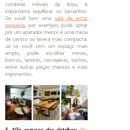
combinar móveis da Arbo, é 
importante equilibrar os tamanhos. 
Se você tem uma 
sala de estar 
pequena
, por exemplo, pode optar 
por um aparador menor e uma mesa 
de centro ou lareira mais compacta. 
Já se você tem um espaço mais 
amplo, pode escolher mesas, 
bancos, lareiras, cervejeiras, tachos, 
entre outras peças maiores e mais 
imponentes.