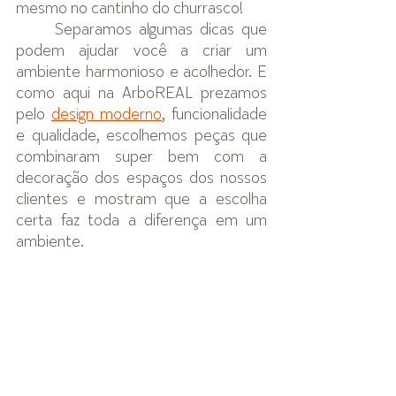
mesmo no cantinho do churrasco!
Separamos algumas dicas que 
podem ajudar você a criar um 
ambiente harmonioso e acolhedor. E 
como aqui na ArboREAL prezamos 
pelo 
design moderno
, funcionalidade 
e qualidade, escolhemos peças que 
combinaram super bem com a 
decoração dos espaços dos nossos 
clientes e mostram que a escolha 
certa faz toda a diferença em um 
ambiente.